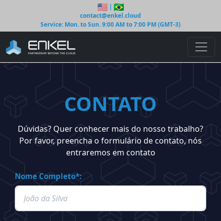
|
contact@enkel.cloud
Service: Mon. to Sun. 9:00 AM to 7:00 PM (GMT-3)
CONTATO
Dúvidas? Quer conhecer mais do nosso trabalho?
Por favor, preencha o formulário de contato, nós
entraremos em contato
Nome Completo*: