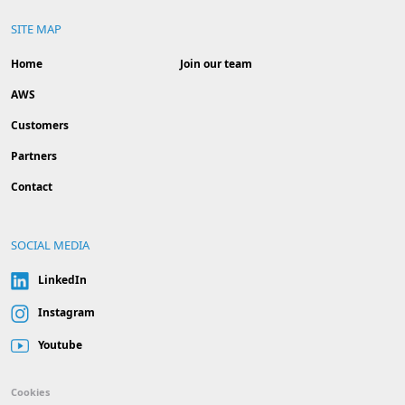
SITE MAP
Home
Join our team
AWS
Customers
Partners
Contact
SOCIAL MEDIA
LinkedIn
Instagram
Youtube
Cookies