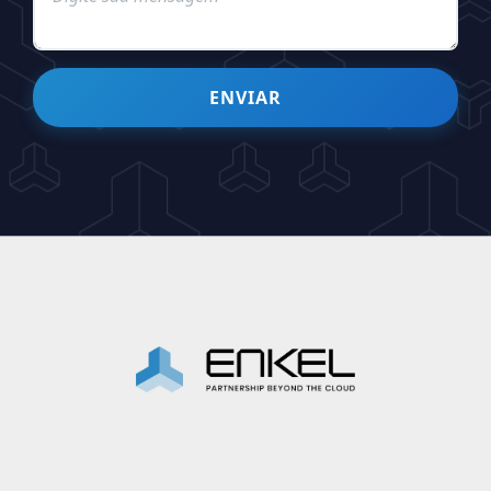
ENVIAR